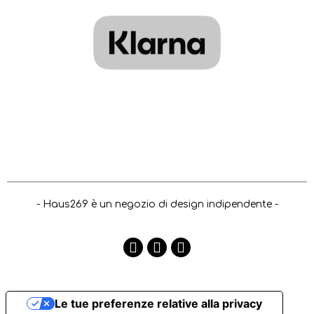
- Haus269 è un negozio di design indipendente -
Le tue preferenze relative alla privacy