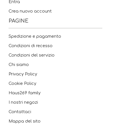
Entra
Crea nuovo account
PAGINE
Spedizione e pagamento
Condizioni di recesso
Condizioni del servizio
Chi siamo
Privacy Policy
Cookie Policy
Haus269 family
I nostri negozi
Contattaci
Mappa del sito