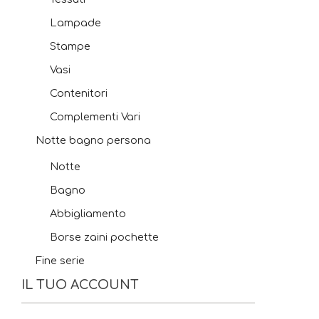
Lampade
Stampe
Vasi
Contenitori
Complementi Vari
Notte bagno persona
Notte
Bagno
Abbigliamento
Borse zaini pochette
Fine serie
IL TUO ACCOUNT