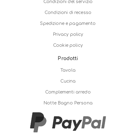
Condizioni del servizio
Condizioni di recesso
Spedizione e pagamento
Privacy policy
Cookie policy
Prodotti
Tavola
Cucina
Complementi arredo
Notte Bagno Persona